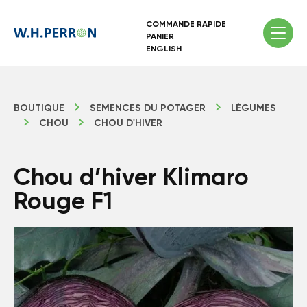
COMMANDE RAPIDE
PANIER
ENGLISH
BOUTIQUE
SEMENCES DU POTAGER
LÉGUMES
CHOU
CHOU D'HIVER
Chou d’hiver Klimaro
Rouge F1