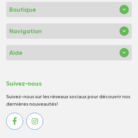
Boutique
Navigation
Aide
Suivez-nous
Suivez-nous sur les réseaux sociaux pour découvrir nos
dernières nouveautés!