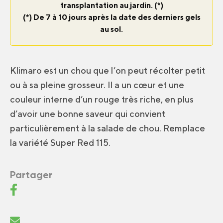
transplantation au jardin. (*)
(*) De 7 à 10 jours après la date des derniers gels
au sol.
Klimaro est un chou que l’on peut récolter petit
ou à sa pleine grosseur. Il a un cœur et une
couleur interne d’un rouge très riche, en plus
d’avoir une bonne saveur qui convient
particulièrement à la salade de chou. Remplace
la variété Super Red 115.
Partager