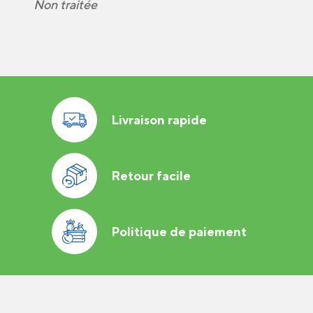
Non traitée
Livraison rapide
Retour facile
Politique de paiement