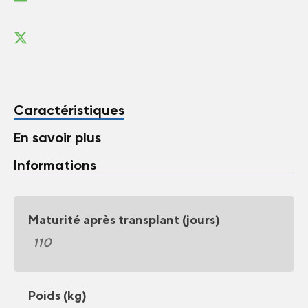
Caractéristiques
En savoir plus
Informations
Maturité après transplant (jours)
110
Poids (kg)