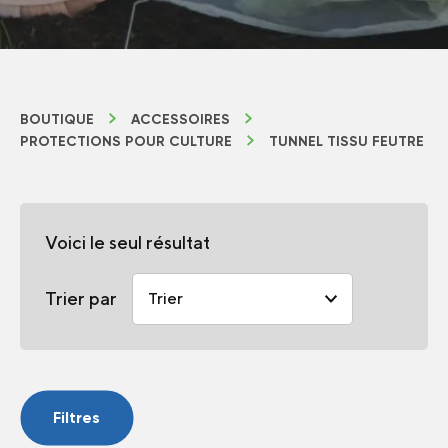
BOUTIQUE
ACCESSOIRES
PROTECTIONS POUR CULTURE
TUNNEL TISSU FEUTRE
Voici le seul résultat
Trier par
Filtres