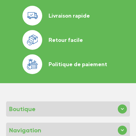
Livraison rapide
Retour facile
Politique de paiement
Boutique
Navigation