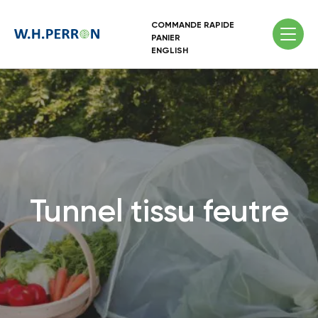
COMMANDE RAPIDE
PANIER
ENGLISH
Tunnel tissu feutre