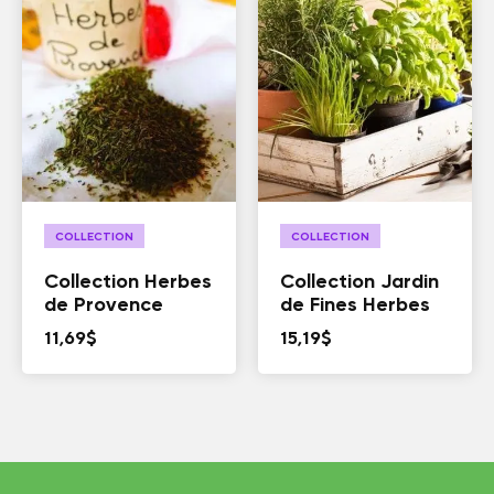
COLLECTION
COLLECTION
Collection Herbes
Collection Jardin
de Provence
de Fines Herbes
11,69
$
15,19
$