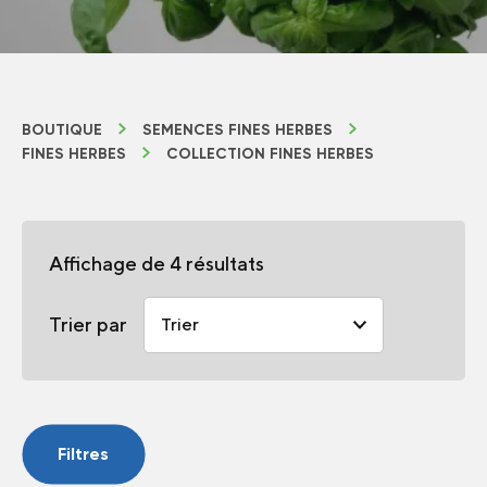
BOUTIQUE
SEMENCES FINES HERBES
FINES HERBES
COLLECTION FINES HERBES
Affichage de 4 résultats
Trier par
Filtres