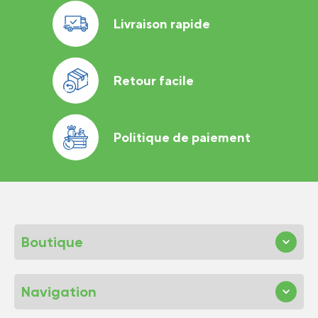
Livraison rapide
Retour facile
Politique de paiement
Boutique
Navigation