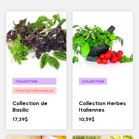
COLLECTION
COLLECTION
PLANTES MÉDICINALES
Collection de
Collection Herbes
Basilic
Italiennes
17,39
$
10,59
$