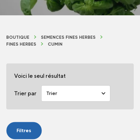
BOUTIQUE
SEMENCES FINES HERBES
FINES HERBES
CUMIN
Voici le seul résultat
Trier par
Filtres