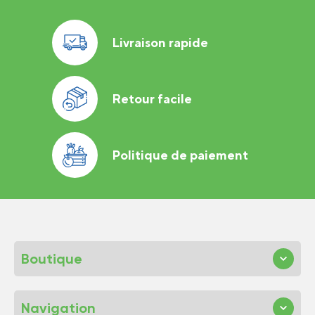
Livraison rapide
Retour facile
Politique de paiement
Boutique
Navigation