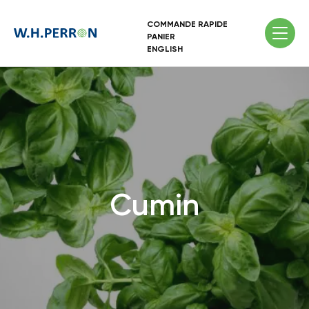
COMMANDE RAPIDE
PANIER
ENGLISH
Cumin