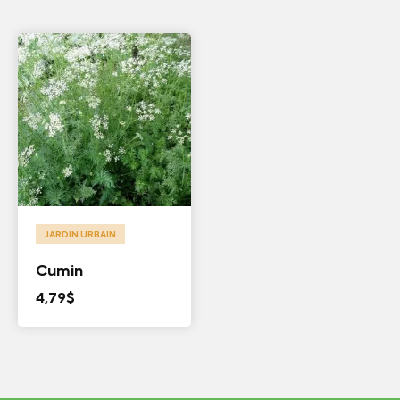
JARDIN URBAIN
Cumin
4,79
$