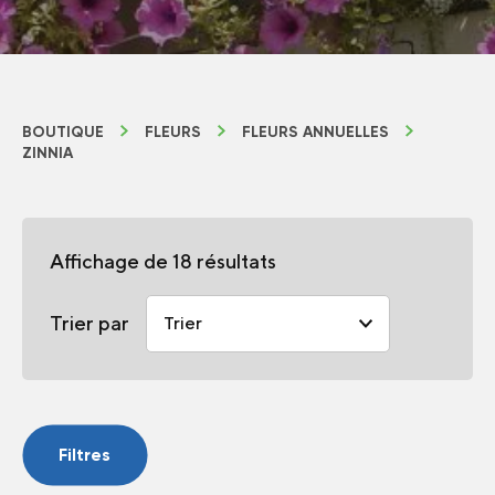
BOUTIQUE
FLEURS
FLEURS ANNUELLES
ZINNIA
Affichage de 18 résultats
Trier par
Filtres