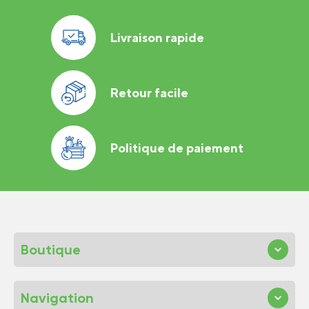
Livraison rapide
Retour facile
Politique de paiement
Boutique
Navigation