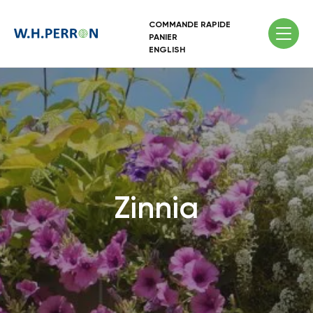
COMMANDE RAPIDE
PANIER
ENGLISH
Zinnia