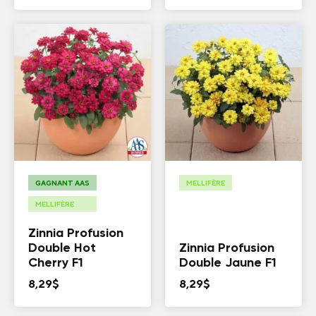
GAGNANT AAS
MELLIFÈRE
MELLIFÈRE
Zinnia Profusion
Double Hot
Zinnia Profusion
Cherry F1
Double Jaune F1
8,29
$
8,29
$