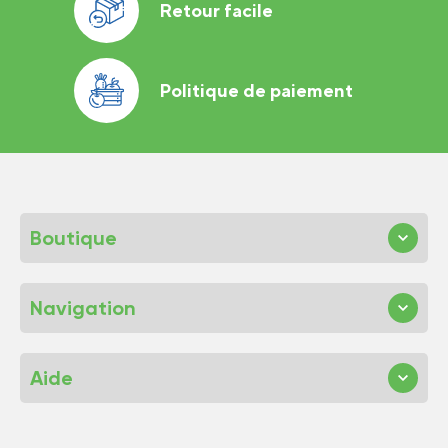
Retour facile
Politique de paiement
Boutique
Navigation
Aide