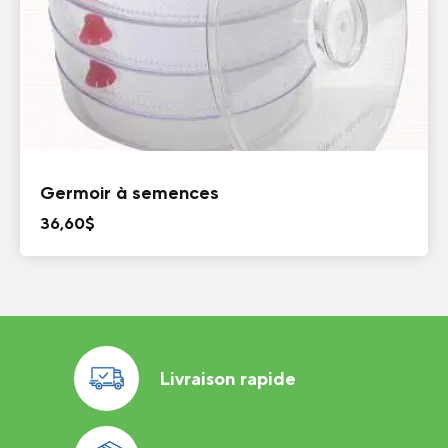
Germoir à semences
36,60
$
Livraison rapide