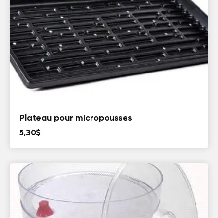
Plateau pour micropousses
5,30
$