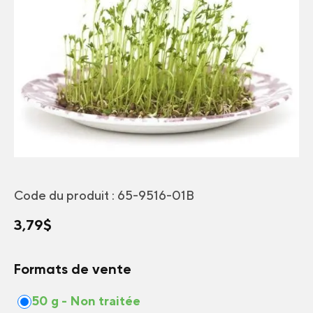
Code du produit :
65-9516-01B
3,79
$
Formats de vente
50 g - Non traitée