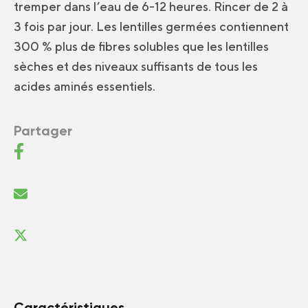
tremper dans l’eau de 6-12 heures. Rincer de 2 à
3 fois par jour. Les lentilles germées contiennent
300 % plus de fibres solubles que les lentilles
sèches et des niveaux suffisants de tous les
acides aminés essentiels.
Partager
Caractéristiques