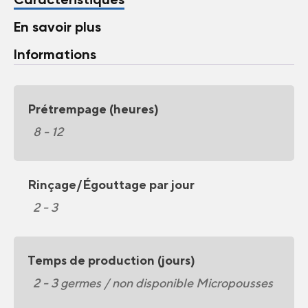
En savoir plus
Informations
Prétrempage (heures)
8 - 12
Rinçage/Égouttage par jour
2 - 3
Temps de production (jours)
2 - 3 germes / non disponible Micropousses