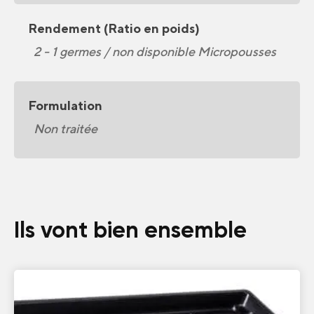
Rendement (Ratio en poids)
2 - 1 germes / non disponible Micropousses
Formulation
Non traitée
Ils vont bien ensemble