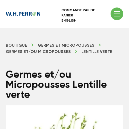
COMMANDE RAPIDE
PANIER
ENGLISH
BOUTIQUE
GERMES ET MICROPOUSSES
GERMES ET/OU MICROPOUSSES
LENTILLE VERTE
Germes et/ou
Micropousses Lentille
verte