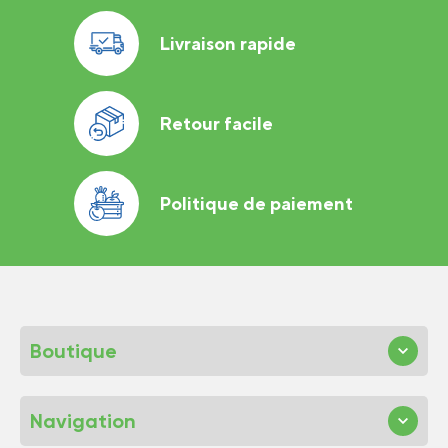
Livraison rapide
Retour facile
Politique de paiement
Boutique
Navigation