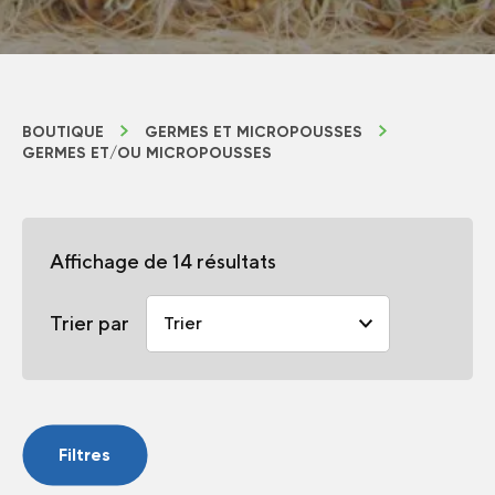
BOUTIQUE
GERMES ET MICROPOUSSES
GERMES ET/OU MICROPOUSSES
Affichage de 14 résultats
Trier par
Filtres