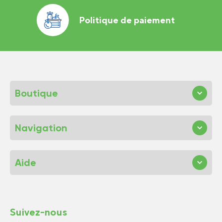
Politique de paiement
Boutique
Navigation
Aide
Suivez-nous