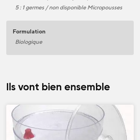
5 : 1 germes / non disponible Micropousses
Formulation
Biologique
Ils vont bien ensemble