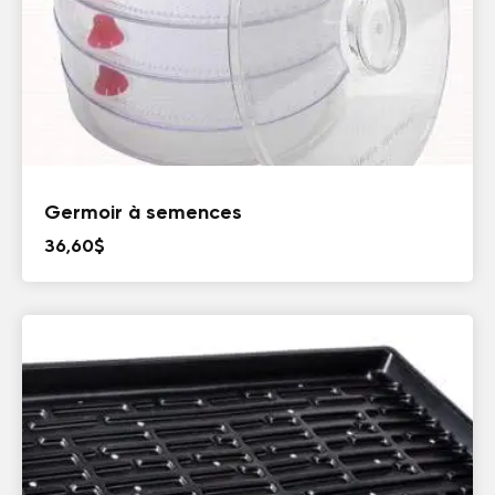
Germoir à semences
36,60
$