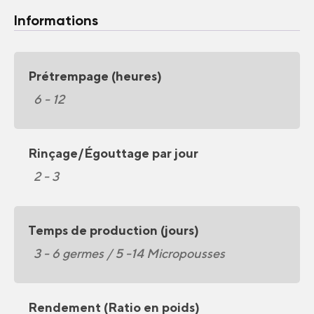
Informations
Prétrempage (heures)
6 - 12
Rinçage/Égouttage par jour
2 - 3
Temps de production (jours)
3 - 6 germes / 5 -14 Micropousses
Rendement (Ratio en poids)