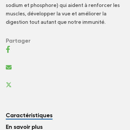
sodium et phosphore) qui aident à renforcer les
muscles, développer la vue et améliorer la
digestion tout autant que notre immunité.
Partager
Caractéristiques
En savoir plus