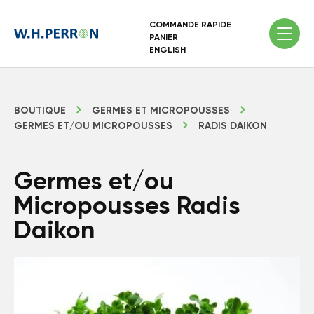
COMMANDE RAPIDE
PANIER
ENGLISH
BOUTIQUE
GERMES ET MICROPOUSSES
GERMES ET/OU MICROPOUSSES
RADIS DAIKON
Germes et/ou
Micropousses Radis
Daikon